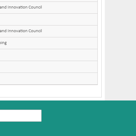
 and Innovation Council
 and Innovation Council
oing